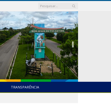
TRANSPARÊNCIA