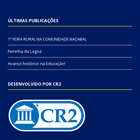
ÚLTIMAS PUBLICAÇÕES
1ª FEIRA RURAL NA COMUNIDADE BACABAL
Feirinha da Lagoa
Avanço histórico na Educação!
DESENVOLVIDO POR CR2