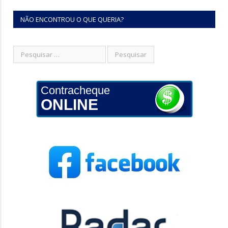
NÃO ENCONTROU O QUE QUERIA?
Contracheque
ONLINE