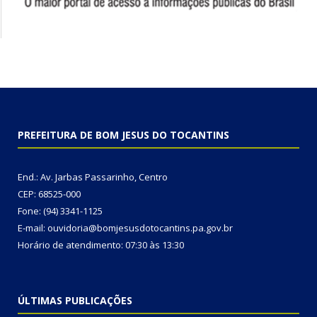
PREFEITURA DE BOM JESUS DO TOCANTINS
End.: Av. Jarbas Passarinho, Centro
CEP: 68525-000
Fone: (94) 3341-1125
E-mail: ouvidoria@bomjesusdotocantins.pa.gov.br
Horário de atendimento: 07:30 às 13:30
ÚLTIMAS PUBLICAÇÕES