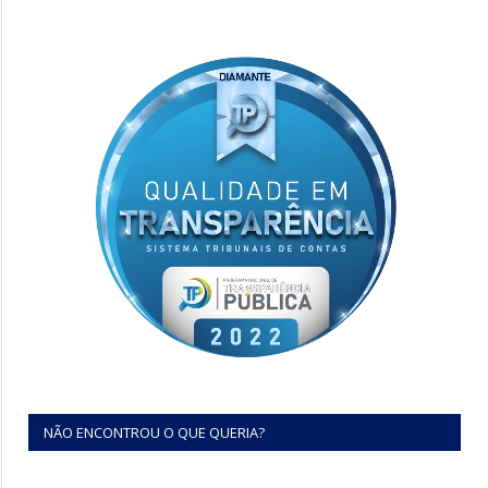
NÃO ENCONTROU O QUE QUERIA?