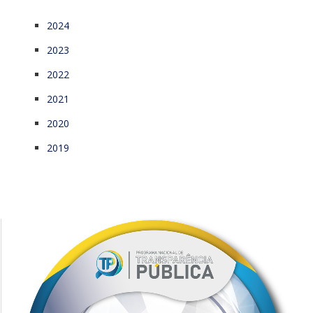
2024
2023
2022
2021
2020
2019