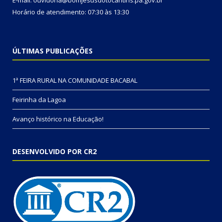
Horário de atendimento: 07:30 às 13:30
ÚLTIMAS PUBLICAÇÕES
1ª FEIRA RURAL NA COMUNIDADE BACABAL
Feirinha da Lagoa
Avanço histórico na Educação!
DESENVOLVIDO POR CR2