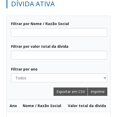
DÍVIDA ATIVA
Filtrar por Nome / Razão Social
Todos
Filtrar por valor total da dívida
Todos
Filtrar por ano
Todos
Exportar em CSV
Imprimir
Ano
Nome / Razão Social
Valor total da dívida