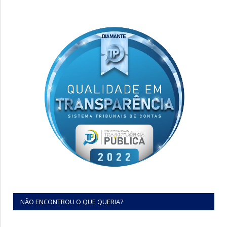
NÃO ENCONTROU O QUE QUERIA?