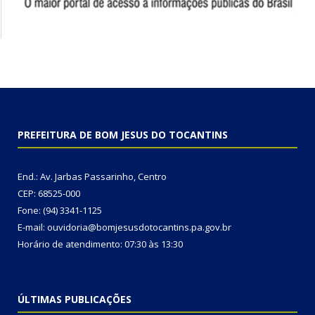
PREFEITURA DE BOM JESUS DO TOCANTINS
End.: Av. Jarbas Passarinho, Centro
CEP: 68525-000
Fone: (94) 3341-1125
E-mail: ouvidoria@bomjesusdotocantins.pa.gov.br
Horário de atendimento: 07:30 às 13:30
ÚLTIMAS PUBLICAÇÕES