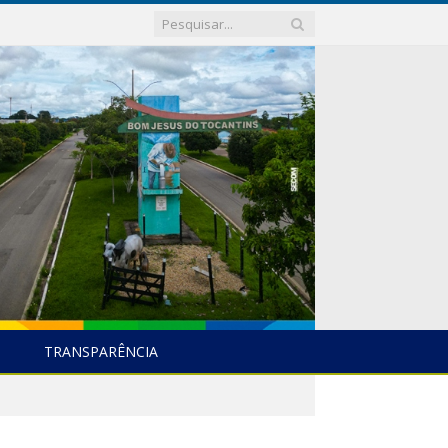
TRANSPARÊNCIA