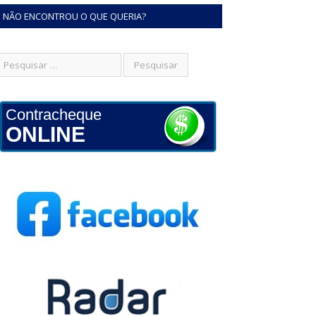
NÃO ENCONTROU O QUE QUERIA?
Contracheque
ONLINE