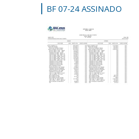
BF 07-24 ASSINADO