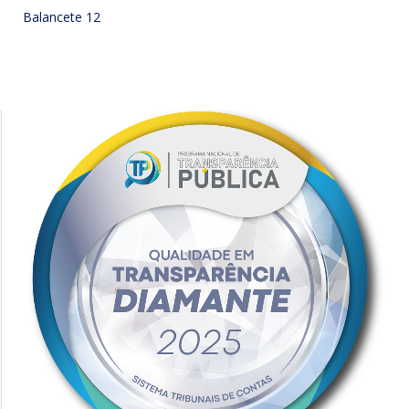
Balancete 12