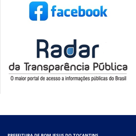
PREFEITURA DE BOM JESUS DO TOCANTINS