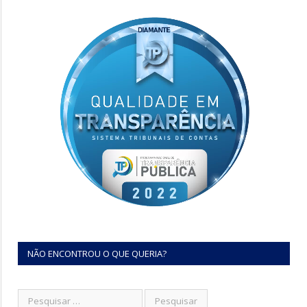
NÃO ENCONTROU O QUE QUERIA?