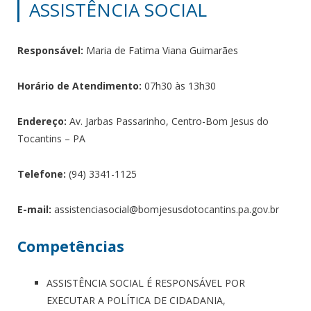
ASSISTÊNCIA SOCIAL
Responsável:
Maria de Fatima Viana Guimarães
Horário de Atendimento:
07h30 às 13h30
Endereço:
Av. Jarbas Passarinho, Centro-Bom Jesus do
Tocantins – PA
Telefone:
(94) 3341-1125
E-mail:
assistenciasocial@bomjesusdotocantins.pa.gov.br
Competências
ASSISTÊNCIA SOCIAL É RESPONSÁVEL POR
EXECUTAR A POLÍTICA DE CIDADANIA,