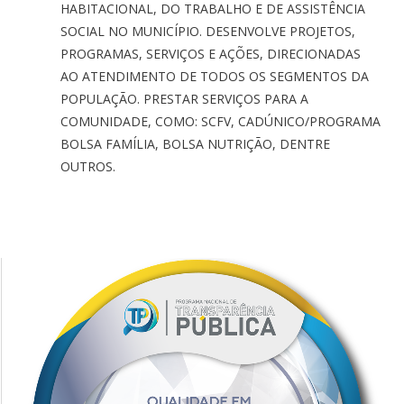
HABITACIONAL, DO TRABALHO E DE ASSISTÊNCIA
SOCIAL NO MUNICÍPIO. DESENVOLVE PROJETOS,
PROGRAMAS, SERVIÇOS E AÇÕES, DIRECIONADAS
AO ATENDIMENTO DE TODOS OS SEGMENTOS DA
POPULAÇÃO. PRESTAR SERVIÇOS PARA A
COMUNIDADE, COMO: SCFV, CADÚNICO/PROGRAMA
BOLSA FAMÍLIA, BOLSA NUTRIÇÃO, DENTRE
OUTROS.