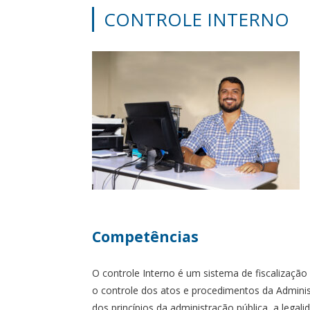
CONTROLE INTERNO
Competências
O controle Interno é um sistema de fiscalização
o controle dos atos e procedimentos da Adminis
dos princípios da administração pública, a legal