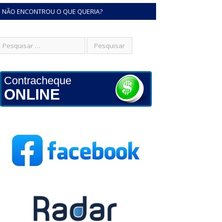
NÃO ENCONTROU O QUE QUERIA?
Contracheque
ONLINE