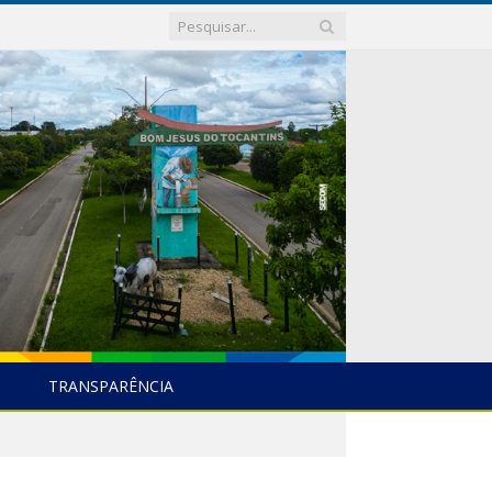
TRANSPARÊNCIA