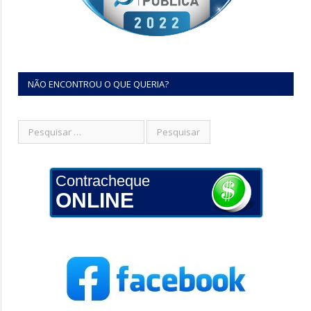
NÃO ENCONTROU O QUE QUERIA?
Contracheque
ONLINE