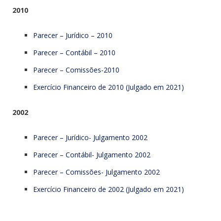
2010
Parecer – Jurídico – 2010
Parecer – Contábil – 2010
Parecer – Comissões-2010
Exercício Financeiro de 2010 (Julgado em 2021)
2002
Parecer – Jurídico- Julgamento 2002
Parecer – Contábil- Julgamento 2002
Parecer – Comissões- Julgamento 2002
Exercício Financeiro de 2002 (Julgado em 2021)