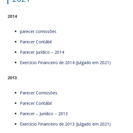
2014
parecer comissões
Parecer Contábil
Parecer Jurídico – 2014
Exercício Financeiro de 2014 (Julgado em 2021)
2013
Parecer Comissões
Parecer Contábil
Parecer – Jurídico – 2013
Exercício Financeiro de 2013 (Julgado em 2021)