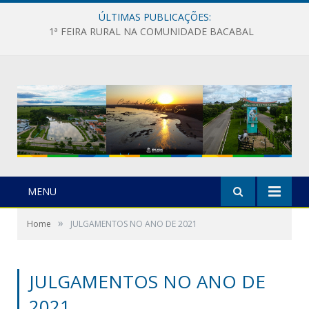
ÚLTIMAS PUBLICAÇÕES:
1ª FEIRA RURAL NA COMUNIDADE BACABAL
MENU
»
Home
JULGAMENTOS NO ANO DE 2021
JULGAMENTOS NO ANO DE
2021