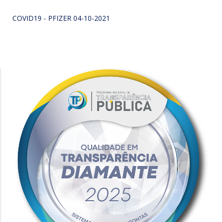
COVID19 - PFIZER 04-10-2021