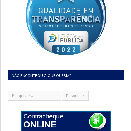
NÃO ENCONTROU O QUE QUERIA?
Contracheque
ONLINE