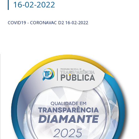
16-02-2022
COVID19 - CORONAVAC D2 16-02-2022