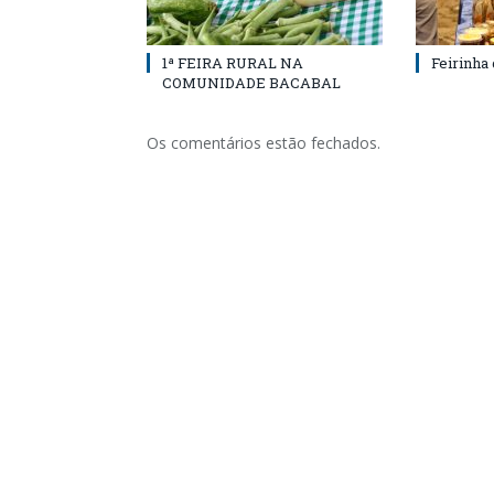
1ª FEIRA RURAL NA
Feirinha
COMUNIDADE BACABAL
Os comentários estão fechados.