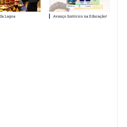
 da Lagoa
Avanço histórico na Educação!