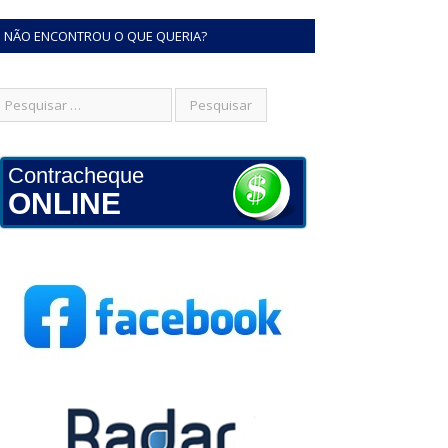
NÃO ENCONTROU O QUE QUERIA?
Contracheque
ONLINE