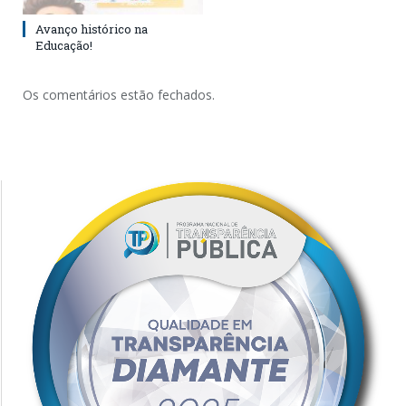
Avanço histórico na
Educação!
Os comentários estão fechados.