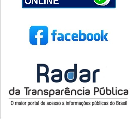
ONLINE