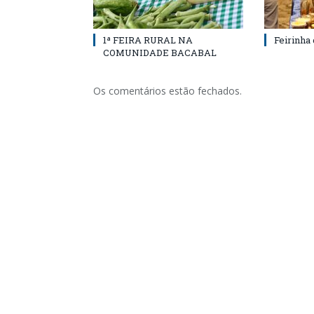
1ª FEIRA RURAL NA
Feirinha
COMUNIDADE BACABAL
Os comentários estão fechados.