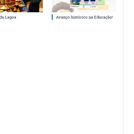
 da Lagoa
Avanço histórico na Educação!