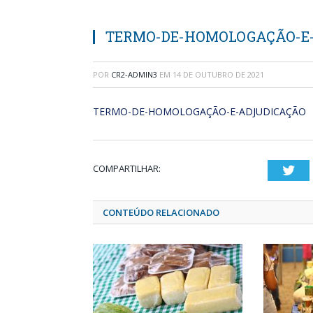
TERMO-DE-HOMOLOGAÇÃO-E-
POR
CR2-ADMIN3
EM
14 DE OUTUBRO DE 2021
TERMO-DE-HOMOLOGAÇÃO-E-ADJUDICAÇÃO
COMPARTILHAR:
Twi
CONTEÚDO RELACIONADO