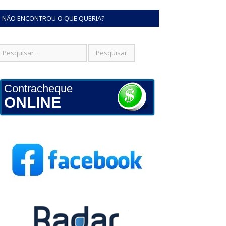
NÃO ENCONTROU O QUE QUERIA?
Contracheque
ONLINE