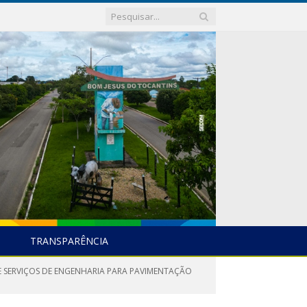
TRANSPARÊNCIA
E SERVIÇOS DE ENGENHARIA PARA PAVIMENTAÇÃO