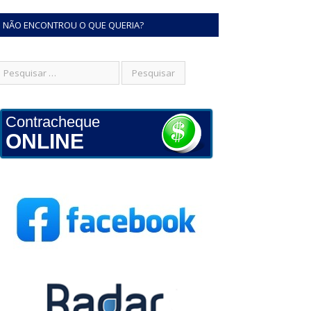
NÃO ENCONTROU O QUE QUERIA?
Contracheque
ONLINE