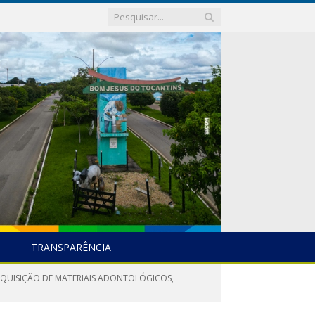
TRANSPARÊNCIA
 AQUISIÇÃO DE MATERIAIS ADONTOLÓGICOS,