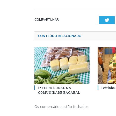
COMPARTILHAR:
Twi
CONTEÚDO RELACIONADO
1ª FEIRA RURAL NA
Feirinha
COMUNIDADE BACABAL
Os comentários estão fechados.