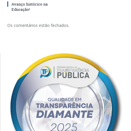
Avanço histórico na
Educação!
Os comentários estão fechados.