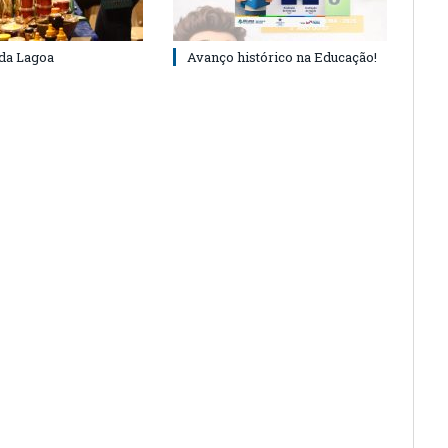
 da Lagoa
Avanço histórico na Educação!