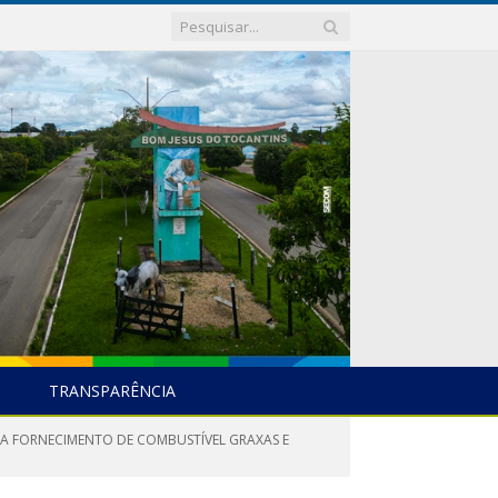
TRANSPARÊNCIA
RA FORNECIMENTO DE COMBUSTÍVEL GRAXAS E