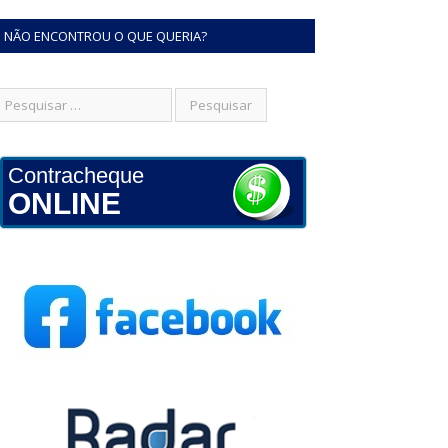
NÃO ENCONTROU O QUE QUERIA?
Contracheque
ONLINE