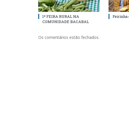
1ª FEIRA RURAL NA
Feirinha
COMUNIDADE BACABAL
Os comentários estão fechados.