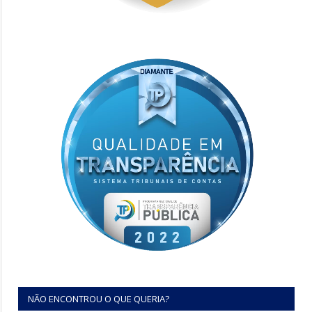
NÃO ENCONTROU O QUE QUERIA?