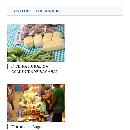
CONTEÚDO RELACIONADO
1ª FEIRA RURAL NA
COMUNIDADE BACABAL
Feirinha da Lagoa