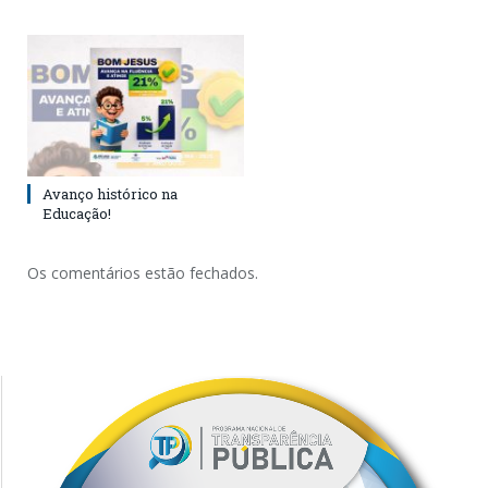
Avanço histórico na
Educação!
Os comentários estão fechados.