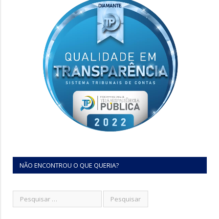
NÃO ENCONTROU O QUE QUERIA?