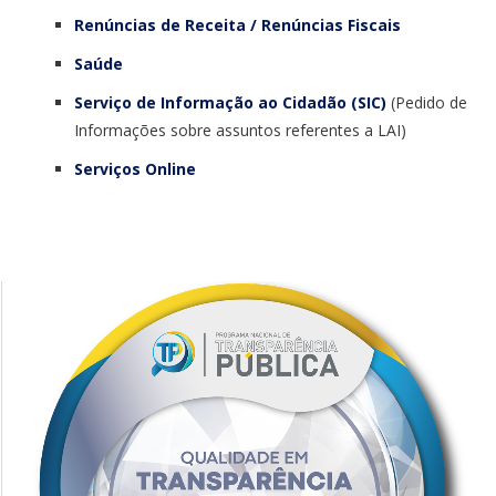
Renúncias de Receita / Renúncias Fiscais
Saúde
Serviço de Informação ao Cidadão (SIC)
(Pedido de
Informações sobre assuntos referentes a LAI)
Serviços Online