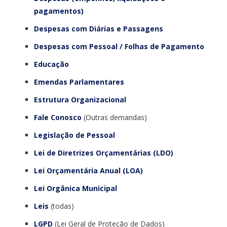
pagamentos)
Despesas com Diárias e Passagens
Despesas com Pessoal / Folhas de Pagamento
Educação
Emendas Parlamentares
Estrutura Organizacional
Fale Conosco
(Outras demandas)
Legislação de Pessoal
Lei de Diretrizes Orçamentárias (LDO)
Lei Orçamentária Anual (LOA)
Lei Orgânica Municipal
Leis
(todas)
LGPD
(Lei Geral de Proteção de Dados)