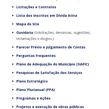
Licitações e Contratos
Lista dos Inscritos em Dívida Ativa
Mapa do Site
Ouvidoria
(Solicitações, denúncias, sugestões,
reclamações e elogios.)
Parecer Prévio e Julgamento de Contas
Perguntas Frequentes
Plano de Adequação do Município (SIAFIC)
Pesquisas de Satisfação dos Serviços
Plano Estratégico
Plano Plurianual (PPA)
Programas e Ações
Projetos e execução de obras públicas