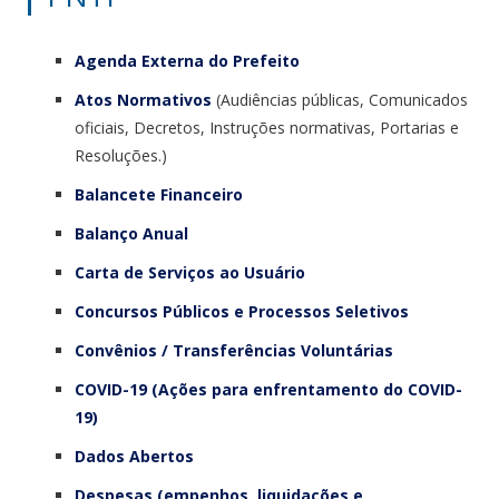
Agenda Externa do Prefeito
Atos Normativos
(Audiências públicas, Comunicados
oficiais, Decretos, Instruções normativas, Portarias e
Resoluções.)
Balancete Financeiro
Balanço Anual
Carta de Serviços ao Usuário
Concursos Públicos e Processos Seletivos
Convênios / Transferências Voluntárias
COVID-19 (Ações para enfrentamento do COVID-
19)
Dados Abertos
Despesas (empenhos, liquidações e