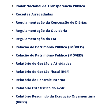
Radar Nacional de Transparência Pública
Receitas Arrecadadas
Regulamentação da Concessão de Diárias
Regulamentação da Ouvidoria
Regulamentação da LAI
Relação do Patrimônio Público (IMÓVEIS)
Relação do Patrimônio Público (MÓVEIS)
Relatório de Gestão e Atividades
Relatório de Gestão Fiscal (RGF)
Relatório do Controle Interno
Relatório Estatístico do e-SIC
Relatório Resumido da Execução Orçamentária
(RREO)