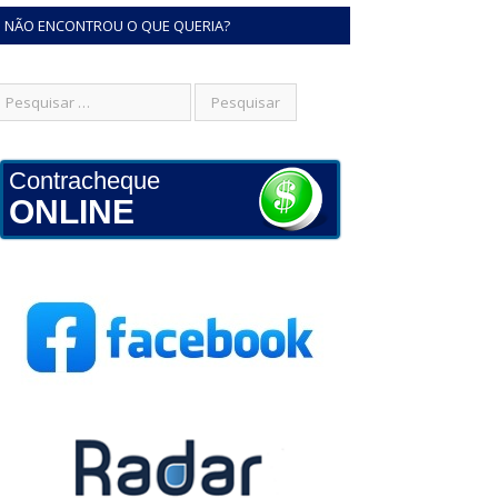
NÃO ENCONTROU O QUE QUERIA?
Contracheque
ONLINE