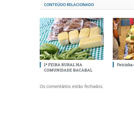
CONTEÚDO RELACIONADO
1ª FEIRA RURAL NA
Feirinha
COMUNIDADE BACABAL
Os comentários estão fechados.