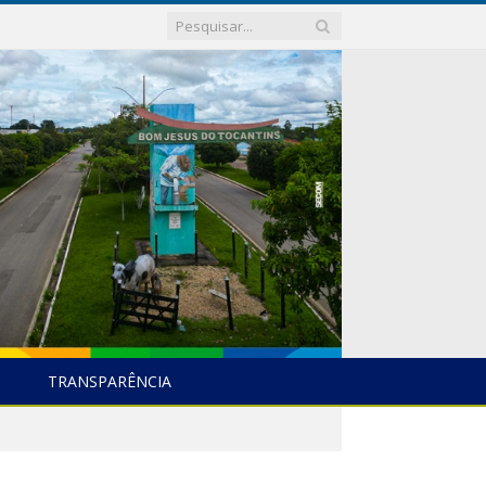
TRANSPARÊNCIA