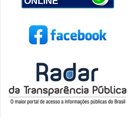
ONLINE