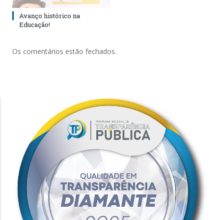
Avanço histórico na
Educação!
Os comentários estão fechados.