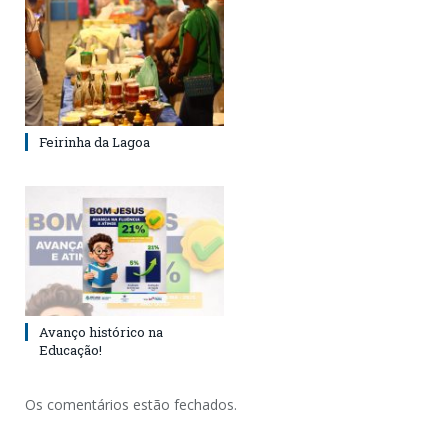
Feirinha da Lagoa
Avanço histórico na
Educação!
Os comentários estão fechados.