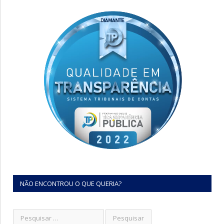
NÃO ENCONTROU O QUE QUERIA?