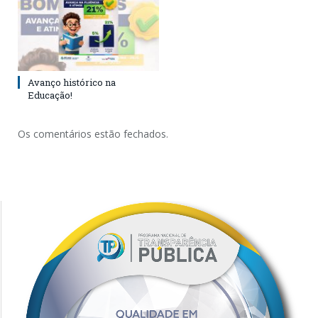
Avanço histórico na
Educação!
Os comentários estão fechados.