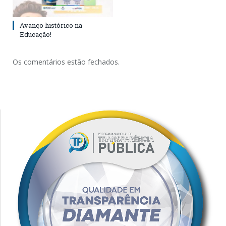
Avanço histórico na
Educação!
Os comentários estão fechados.