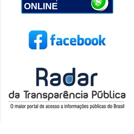
ONLINE