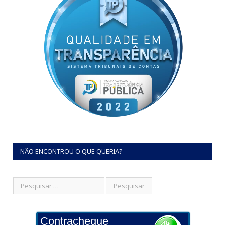
NÃO ENCONTROU O QUE QUERIA?
Contracheque