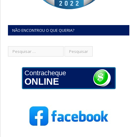
NÃO ENCONTROU O QUE QUERIA?
Contracheque
ONLINE