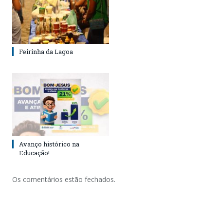
Feirinha da Lagoa
Avanço histórico na
Educação!
Os comentários estão fechados.