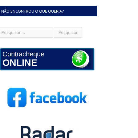
NÃO ENCONTROU O QUE QUERIA?
Contracheque
ONLINE