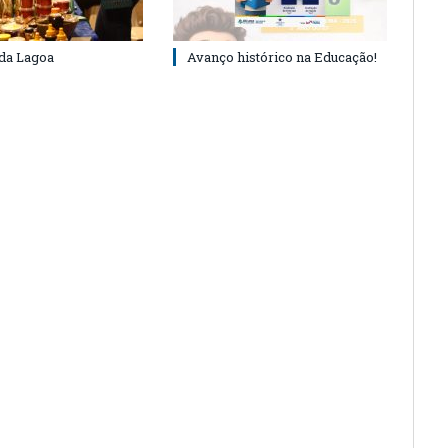
 da Lagoa
Avanço histórico na Educação!