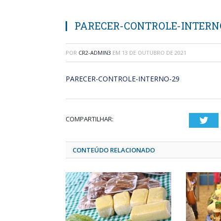
PARECER-CONTROLE-INTERN
POR
CR2-ADMIN3
EM
13 DE OUTUBRO DE 2021
PARECER-CONTROLE-INTERNO-29
COMPARTILHAR:
Twi
CONTEÚDO RELACIONADO