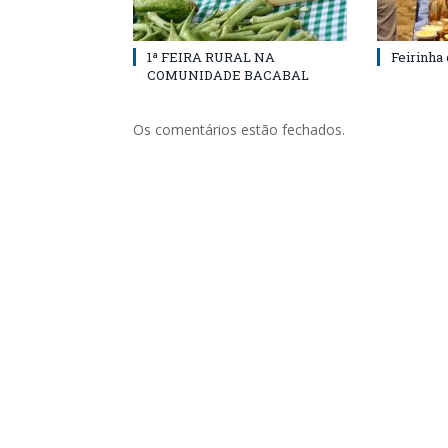
1ª FEIRA RURAL NA
Feirinha
COMUNIDADE BACABAL
Os comentários estão fechados.