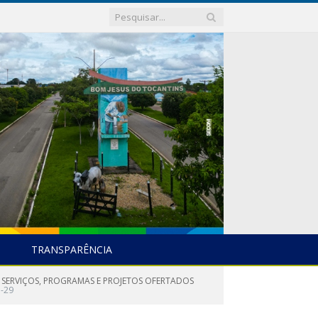
TRANSPARÊNCIA
 SERVIÇOS, PROGRAMAS E PROJETOS OFERTADOS
-29