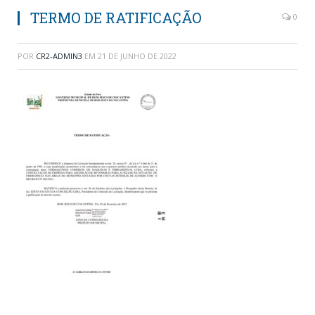
TERMO DE RATIFICAÇÃO
0
POR
CR2-ADMIN3
EM
21 DE JUNHO DE 2022