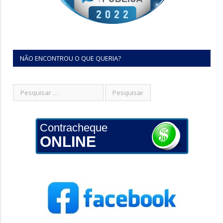
NÃO ENCONTROU O QUE QUERIA?
Contracheque
ONLINE