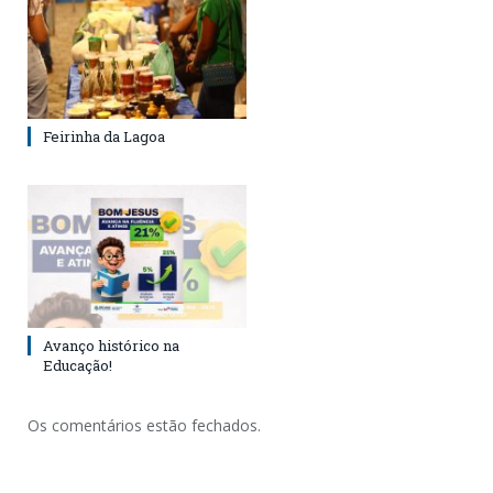
Feirinha da Lagoa
Avanço histórico na
Educação!
Os comentários estão fechados.