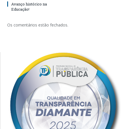
Avanço histórico na
Educação!
Os comentários estão fechados.