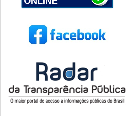
ONLINE