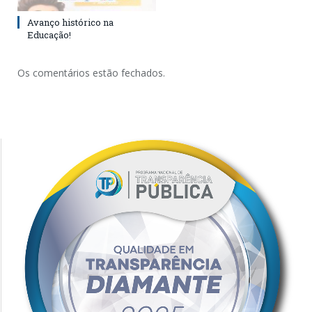
Avanço histórico na
Educação!
Os comentários estão fechados.