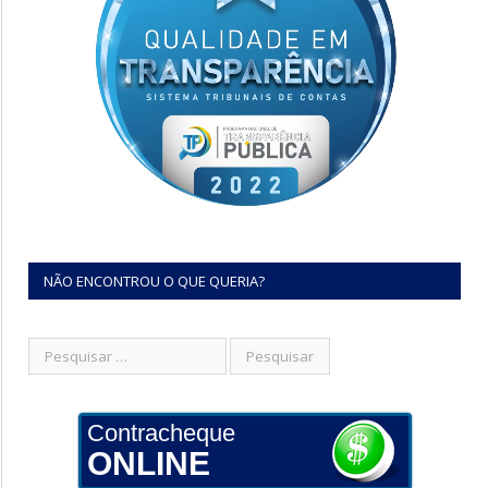
NÃO ENCONTROU O QUE QUERIA?
Contracheque
ONLINE