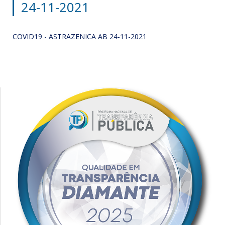
24-11-2021
COVID19 - ASTRAZENICA AB 24-11-2021