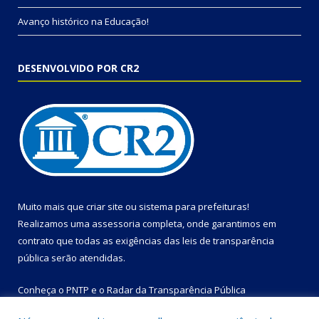
Avanço histórico na Educação!
DESENVOLVIDO POR CR2
Muito mais que
criar site
ou
sistema para prefeituras
!
Realizamos uma
assessoria
completa, onde garantimos em
contrato que todas as exigências das
leis de transparência
pública
serão atendidas.
Conheça o
PNTP
e o
Radar da Transparência Pública