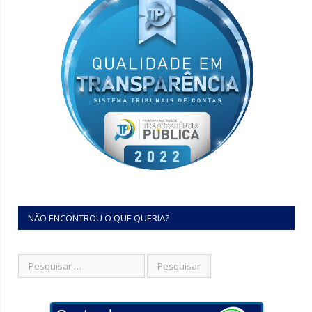
NÃO ENCONTROU O QUE QUERIA?