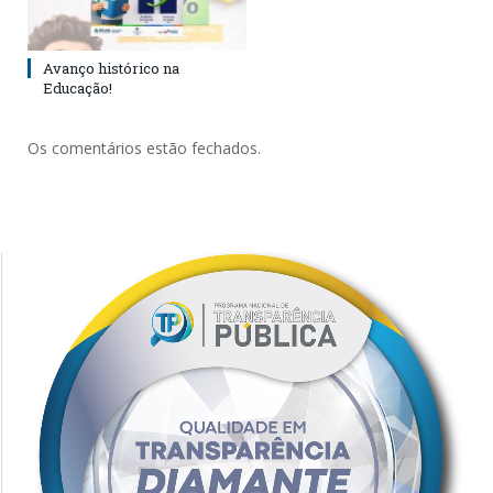
Avanço histórico na
Educação!
Os comentários estão fechados.