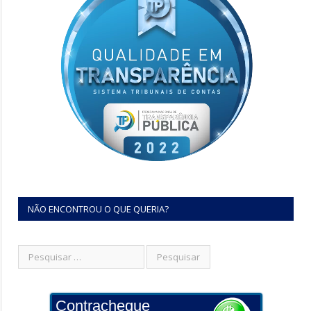
NÃO ENCONTROU O QUE QUERIA?
Contracheque