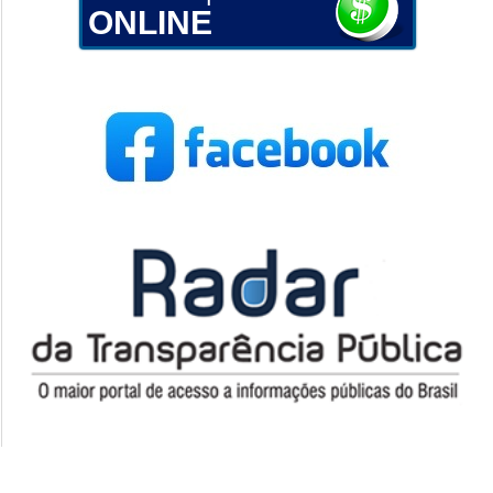
ONLINE