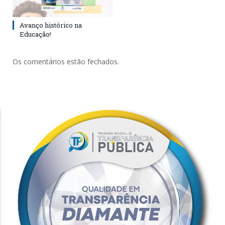
Avanço histórico na
Educação!
Os comentários estão fechados.