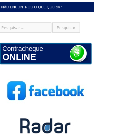
NÃO ENCONTROU O QUE QUERIA?
Contracheque
ONLINE