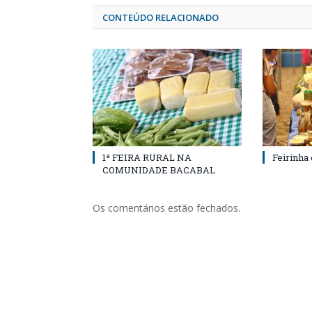
CONTEÚDO RELACIONADO
1ª FEIRA RURAL NA
Feirinha
COMUNIDADE BACABAL
Os comentários estão fechados.