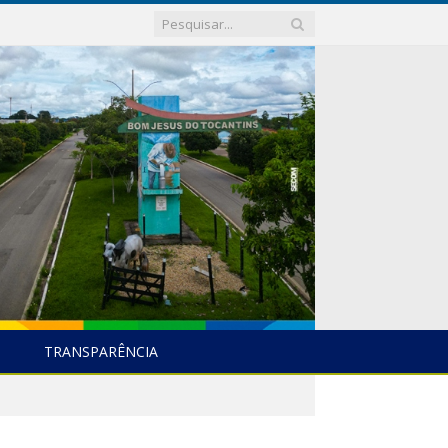
TRANSPARÊNCIA