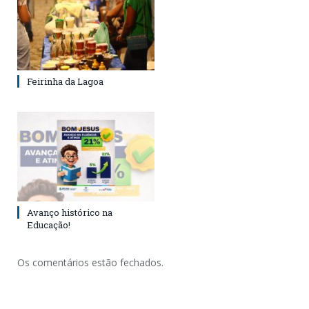
Feirinha da Lagoa
Avanço histórico na
Educação!
Os comentários estão fechados.