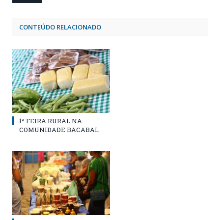
CONTEÚDO RELACIONADO
1ª FEIRA RURAL NA
COMUNIDADE BACABAL