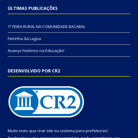
ÚLTIMAS PUBLICAÇÕES
1ª FEIRA RURAL NA COMUNIDADE BACABAL
Feirinha da Lagoa
Avanço histórico na Educação!
DESENVOLVIDO POR CR2
Muito mais que
criar site
ou
sistema para prefeituras
!