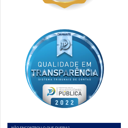
NÃO ENCONTROU O QUE QUERIA?