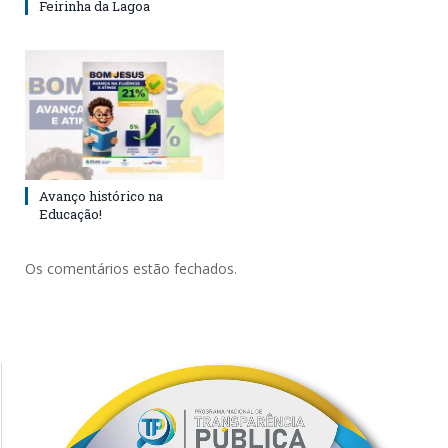
Feirinha da Lagoa
Avanço histórico na
Educação!
Os comentários estão fechados.