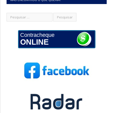
Contracheque
ONLINE